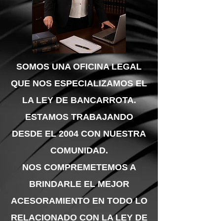
SOMOS UNA OFICINA LEGAL
QUE NOS ESPECIALIZAMOS EL
LA LEY DE BANCARROTA.
ESTAMOS TRABAJANDO
DESDE EL 2004 CON NUESTRA
COMUNIDAD.
NOS COMPREMETEMOS A
BRINDARLE EL MEJOR
ACESORAMIENTO EN TODO LO
RELACIONADO CON LA LEY DE