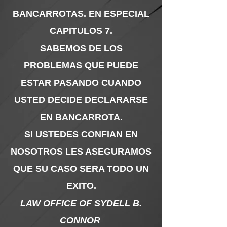
BANCARROTAS. EN ESPECIAL
CAPITULOS 7.
SABEMOS DE LOS
PROBLEMAS QUE PUEDE
ESTAR PASANDO CUANDO
USTED DECIDE DECLARARSE
EN BANCARROTA.
SI USTEDES CONFIAN EN
NOSOTROS LES ASEGURAMOS
QUE SU CASO SERA TODO UN
EXITO.
LAW OFFICE OF SYDELL B.
CONNOR