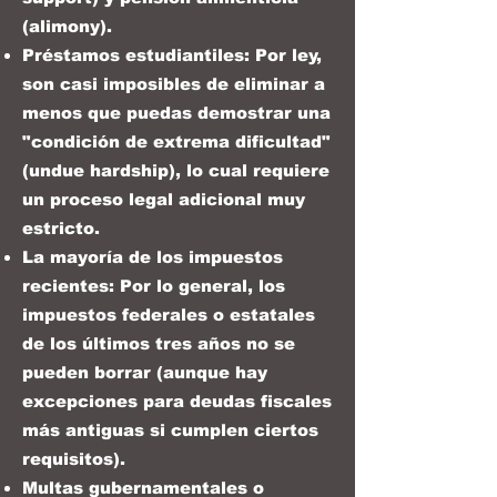
(alimony).
Préstamos estudiantiles: Por ley,
son casi imposibles de eliminar a
menos que puedas demostrar una
"condición de extrema dificultad"
(undue hardship), lo cual requiere
un proceso legal adicional muy
estricto.
La mayoría de los impuestos
recientes: Por lo general, los
impuestos federales o estatales
de los últimos tres años no se
pueden borrar (aunque hay
excepciones para deudas fiscales
más antiguas si cumplen ciertos
requisitos).
Multas gubernamentales o