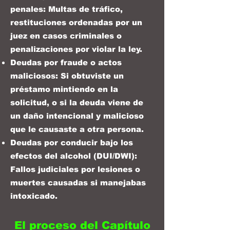
penales: Multas de tráfico,
restituciones ordenadas por un
juez en casos criminales o
penalizaciones por violar la ley.
Deudas por fraude o actos
maliciosos: Si obtuviste un
préstamo mintiendo en la
solicitud, o si la deuda viene de
un daño intencional y malicioso
que le causaste a otra persona.
Deudas por conducir bajo los
efectos del alcohol (DUI/DWI):
Fallos judiciales por lesiones o
muertes causadas si manejabas
intoxicado.
El proceso del Capítulo